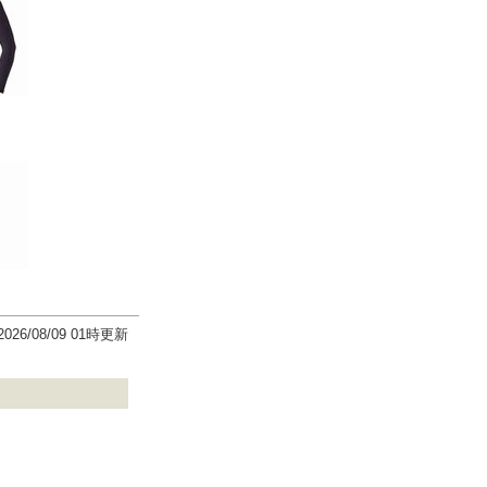
2026/08/09 01時更新