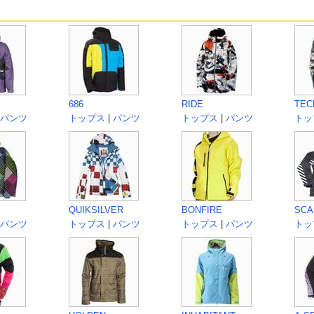
686
RIDE
TEC
パンツ
トップス
|
パンツ
トップス
|
パンツ
トッ
QUIKSILVER
BONFIRE
SCA
パンツ
トップス
|
パンツ
トップス
|
パンツ
トッ