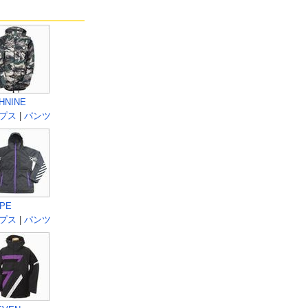
HNINE
プス
|
パンツ
PE
プス
|
パンツ