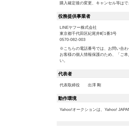
購入確定後の変更、キャンセル等はで
役務提供事業者
LINEヤフー株式会社
東京都千代田区紀尾井町1番3号
0570-082-003
※こちらの電話番号では、お問い合わ
お客様の個人情報保護のため、「ご本
い。
代表者
代表取締役 出澤 剛
動作環境
Yahoo!オークションは、Yahoo!