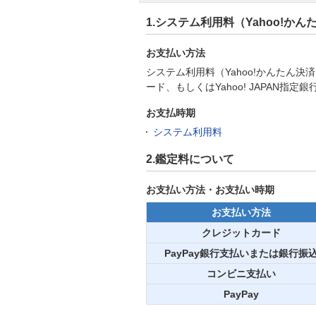
1.システム利用料（Yahoo!
お支払い方法
システム利用料（Yahoo!かんたん
ード、もしくはYahoo! JAPAN
お支払時期
システム利用料
2.鑑定料について
お支払い方法・お支払い時期
お支払い方法
クレジットカード
PayPay銀行支払いまたは銀行振
コンビニ支払い
PayPay