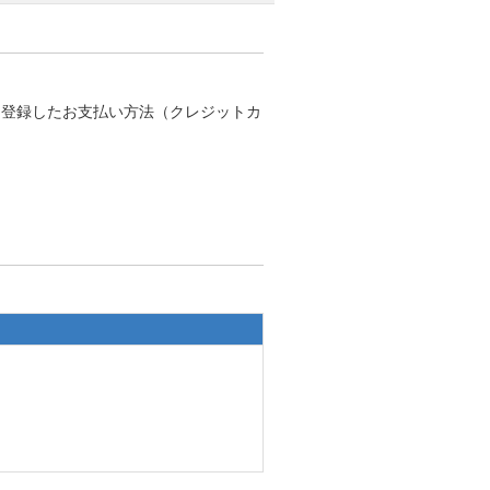
トに登録したお支払い方法（クレジットカ