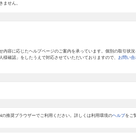
きません。
せ内容に応じたヘルプページのご案内を承っています。個別の取引状況
人様確認」をしたうえで対応させていただいておりますので、
お問い合
 JAPANの推奨ブラウザーでご利用ください。詳しくは利用環境の
ヘルプ
をご