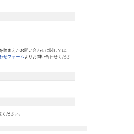
を踏まえたお問い合わせに関しては、
わせフォーム
よりお問い合わせくださ
覧ください。