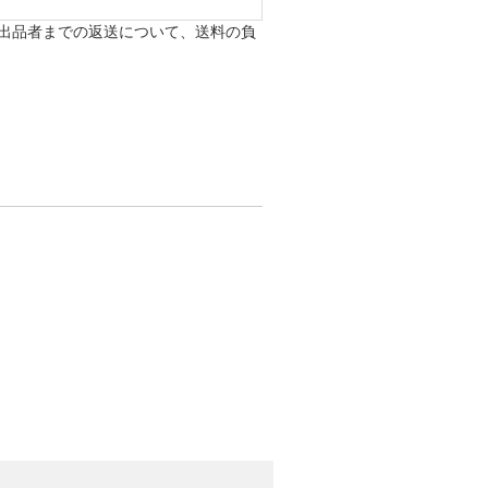
出品者までの返送について、送料の負