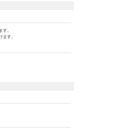
けます。
だけます。