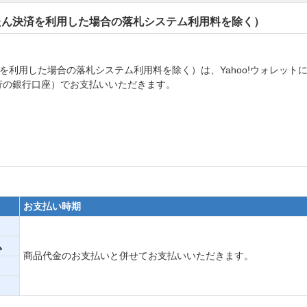
かんたん決済を利用した場合の落札システム利用料を除く）
決済を利用した場合の落札システム利用料を除く）は、Yahoo!ウォレッ
指定銀行の銀行口座）でお支払いいただきます。
お支払い時期
込
商品代金のお支払いと併せてお支払いいただきます。