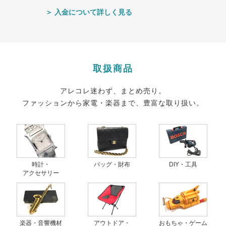
＞ 入金について詳しく見る
取扱商品
アレコレ迷わず、まとめ売り。
ファッションから家電・楽器まで、豊富な取り扱い。
時計・
バッグ・財布
DIY・工具
アクセサリー
楽器・音響機材
アウトドア・
おもちゃ・ゲーム