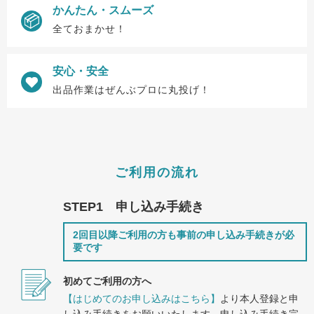
かんたん・スムーズ
全ておまかせ！
安心・安全
出品作業はぜんぶプロに丸投げ！
ご利用の流れ
STEP1 申し込み手続き
2回目以降ご利用の方も事前の申し込み手続きが必
要です
初めてご利用の方へ
【はじめてのお申し込みはこちら】
より本人登録と申