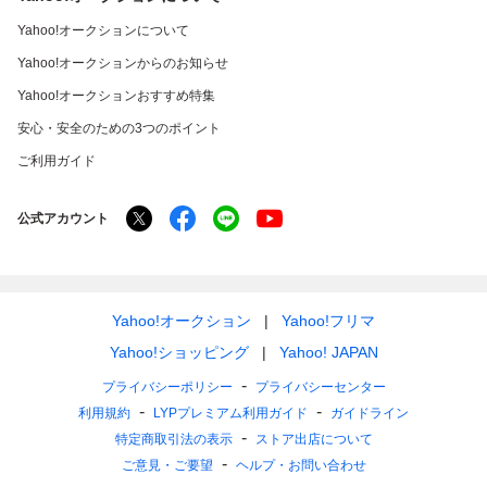
Yahoo!オークションについて
Yahoo!オークションからのお知らせ
Yahoo!オークションおすすめ特集
安心・安全のための3つのポイント
ご利用ガイド
公式アカウント
Yahoo!オークション
Yahoo!フリマ
Yahoo!ショッピング
Yahoo! JAPAN
プライバシーポリシー
プライバシーセンター
利用規約
LYPプレミアム利用ガイド
ガイドライン
特定商取引法の表示
ストア出店について
ご意見・ご要望
ヘルプ・お問い合わせ