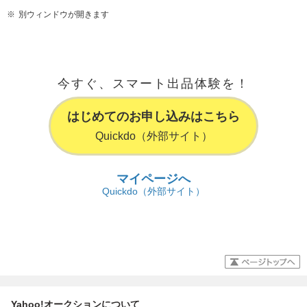
別ウィンドウが開きます
今すぐ、スマート出品体験を！
はじめてのお申し込みはこちら
Quickdo（外部サイト）
マイページへ
Quickdo（外部サイト）
Yahoo!オークションについて