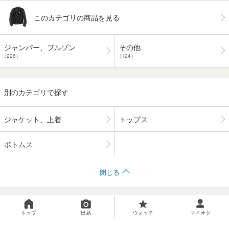
このカテゴリの商品を見る
ジャンパー、ブルゾン
その他
（226）
（124）
別のカテゴリで探す
ジャケット、上着
トップス
ボトムス
閉じる
トップ
出品
ウォッチ
マイオク