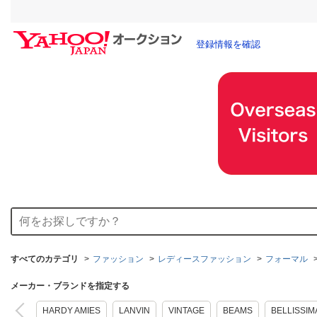
登録情報を確認
すべてのカテゴリ
ファッション
レディースファッション
フォーマル
メーカー・ブランドを指定する
HARDY AMIES
LANVIN
VINTAGE
BEAMS
BELLISSIM