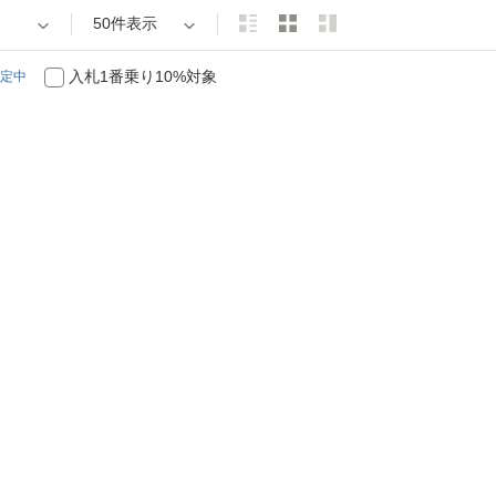
50件表示
入札1番乗り10%対象
定中