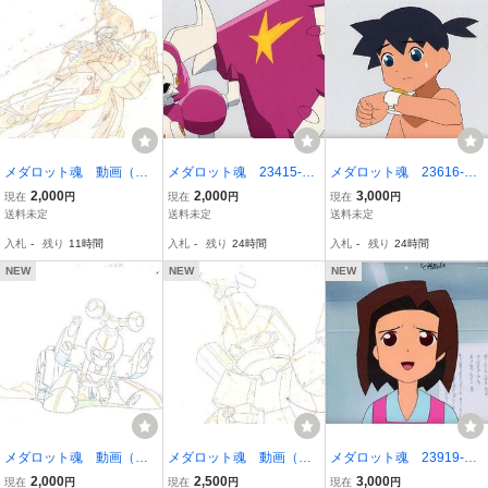
メダロット魂 動画（R8
メダロット魂 23415-31
メダロット魂 23616-21
0312-222）
2(α839)
(β233)
2,000
2,000
3,000
現在
円
現在
円
現在
円
送料未定
送料未定
送料未定
入札
-
残り
11時間
入札
-
残り
24時間
入札
-
残り
24時間
NEW
NEW
NEW
メダロット魂 動画（R7
メダロット魂 動画（R7
メダロット魂 23919-09
0430-040）
0430-025）
(γ044)
2,000
2,500
3,000
現在
円
現在
円
現在
円