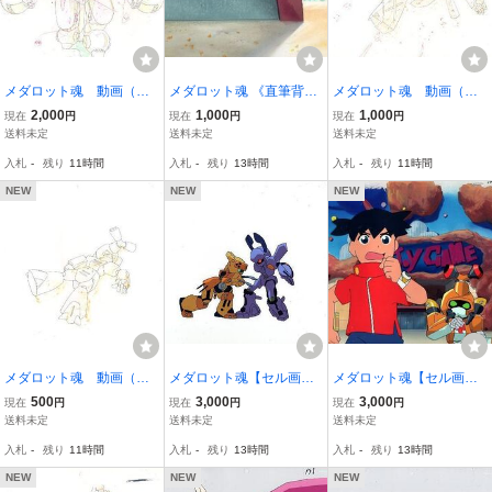
メダロット魂 動画（R8
メダロット魂 《直筆背景
メダロット魂 動画（R8
0312-393）
画/レイアウト》 250601-
0312-277）
2,000
1,000
1,000
現在
円
現在
円
現在
円
09〈λ751〉
送料未定
送料未定
送料未定
入札
-
残り
11時間
入札
-
残り
13時間
入札
-
残り
11時間
NEW
NEW
NEW
メダロット魂 動画（R8
メダロット魂【セル画】
メダロット魂【セル画】
0315-495）
〈25324-04◆λ484〉
〈25317-09◆λ414〉
500
3,000
3,000
現在
円
現在
円
現在
円
送料未定
送料未定
送料未定
入札
-
残り
11時間
入札
-
残り
13時間
入札
-
残り
13時間
NEW
NEW
NEW