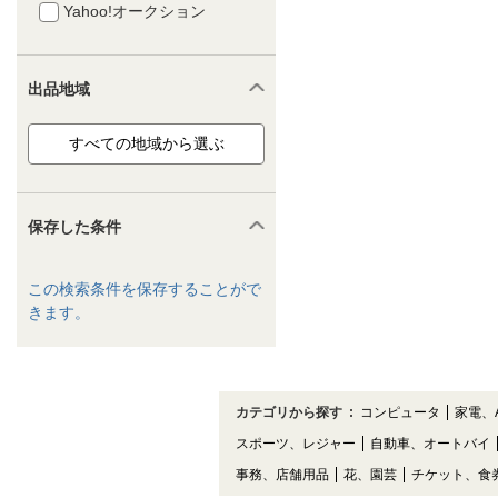
Yahoo!オークション
出品地域
保存した条件
この検索条件を保存することがで
きます。
カテゴリから探す
:
コンピュータ
家電、
スポーツ、レジャー
自動車、オートバイ
事務、店舗用品
花、園芸
チケット、食