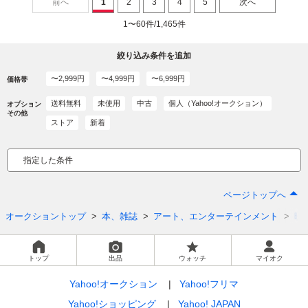
前へ
1
2
3
4
5
次へ
1〜60件/1,465件
絞り込み条件を追加
〜2,999円
〜4,999円
〜6,999円
価格帯
送料無料
未使用
中古
個人（Yahoo!オークション）
オプション
その他
ストア
新着
指定した条件
ページトップへ
オークショントップ
本、雑誌
アート、エンターテインメント
映
トップ
出品
ウォッチ
マイオク
Yahoo!オークション
Yahoo!フリマ
Yahoo!ショッピング
Yahoo! JAPAN