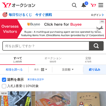
i
毎日引けるくじ 今すぐ挑戦
ログイン
すべて
オークション
定額
1,465件
986件
479件
相場を調べる
注目順
絞り込み
表示：
送料を表示
東京都を設定中
入札1番乗り10%対象
NEW