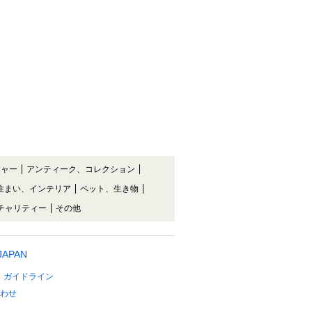
チャー
アンティーク、コレクション
住まい、インテリア
ペット、生き物
チャリティー
その他
 JAPAN
ガイドライン
わせ