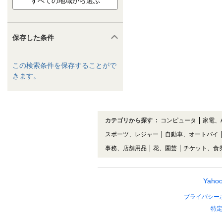
保存した条件
この検索条件を保存することがで
きます。
カテゴリから探す
:
コンピュータ
家電、
スポーツ、レジャー
自動車、オートバイ
事務、店舗用品
花、園芸
チケット、食
Yah
プライバシー
特