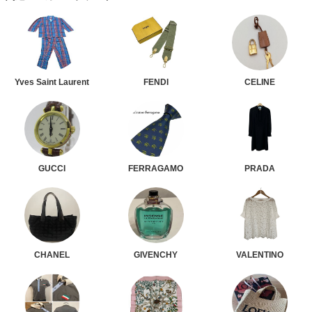
Yves Saint Laurent
FENDI
CELINE
GUCCI
FERRAGAMO
PRADA
CHANEL
GIVENCHY
VALENTINO