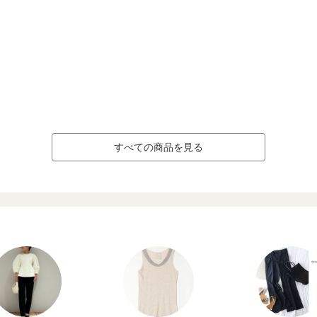
すべての商品を見る