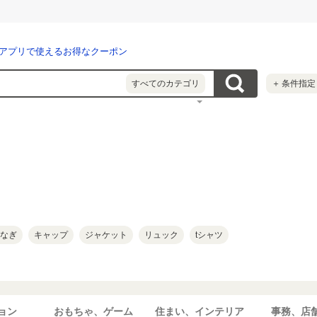
アプリで使えるお得なクーポン
すべてのカテゴリ
＋
条件指定
なぎ
キャップ
ジャケット
リュック
tシャツ
ョン
おもちゃ、ゲーム
住まい、インテリア
事務、店