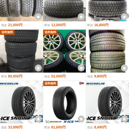
21,000円
12,000円
16,800円
現在
即決
即決
送料無料
送料無料
80,000円
52,000円
9,800円
即決
現在
現在
送料無料
33,990円
81,600円
8,490円
現在
即決
現在