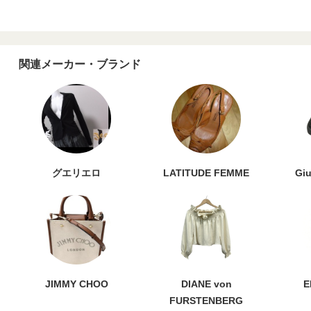
関連メーカー・ブランド
グエリエロ
LATITUDE FEMME
Giu
JIMMY CHOO
DIANE von
E
FURSTENBERG