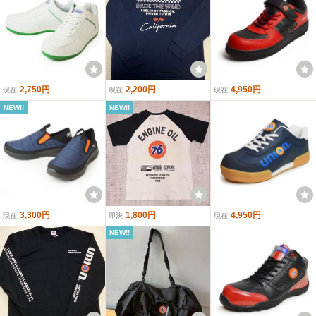
2,750円
2,200円
4,950円
現在
現在
現在
NEW!!
NEW!!
3,300円
1,800円
4,950円
現在
即決
現在
NEW!!