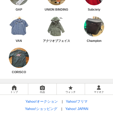
GAP
UNION BINDING
Subciety
VAN
アクツオブフェイス
Champion
CORISCO
トップ
出品
ウォッチ
マイオク
Yahoo!オークション
Yahoo!フリマ
Yahoo!ショッピング
Yahoo! JAPAN