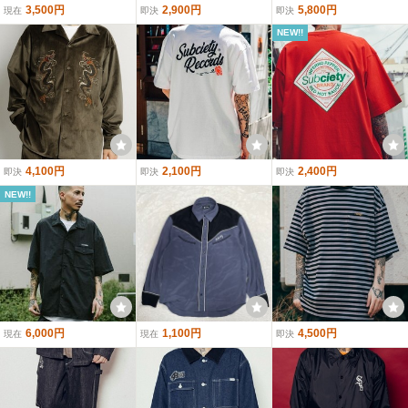
3,500円
2,900円
5,800円
現在
即決
即決
NEW!!
4,100円
2,100円
2,400円
即決
即決
即決
NEW!!
6,000円
1,100円
4,500円
現在
現在
即決