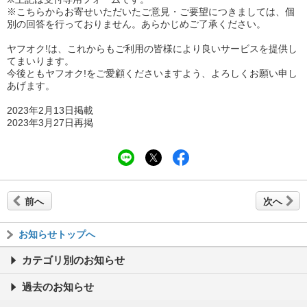
※こちらからお寄せいただいたご意見・ご要望につきましては、個
別の回答を行っておりません。あらかじめご了承ください。
ヤフオク!は、これからもご利用の皆様により良いサービスを提供し
てまいります。
今後ともヤフオク!をご愛顧くださいますよう、よろしくお願い申し
あげます。
2023年2月13日掲載
2023年3月27日再掲
前へ
次へ
お知らせトップへ
カテゴリ別のお知らせ
過去のお知らせ