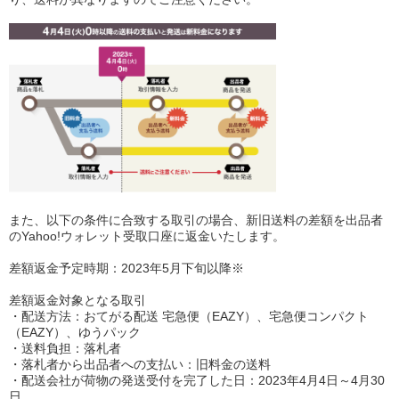
また、以下の条件に合致する取引の場合、新旧送料の差額を出品者
のYahoo!ウォレット受取口座に返金いたします。
差額返金予定時期：2023年5月下旬以降※
差額返金対象となる取引
・配送方法：おてがる配送 宅急便（EAZY）、宅急便コンパクト
（EAZY）、ゆうパック
・送料負担：落札者
・落札者から出品者への支払い：旧料金の送料
・配送会社が荷物の発送受付を完了した日：2023年4月4日～4月30
日