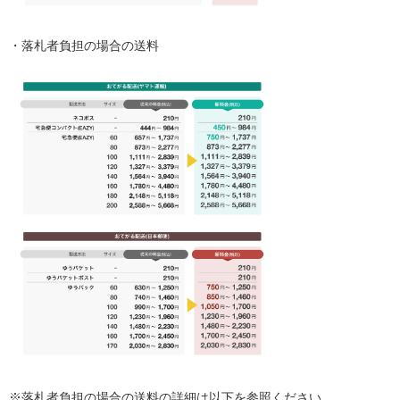
・落札者負担の場合の送料
※落札者負担の場合の送料の詳細は以下を参照ください。