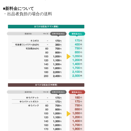
■新料金について
・出品者負担の場合の送料