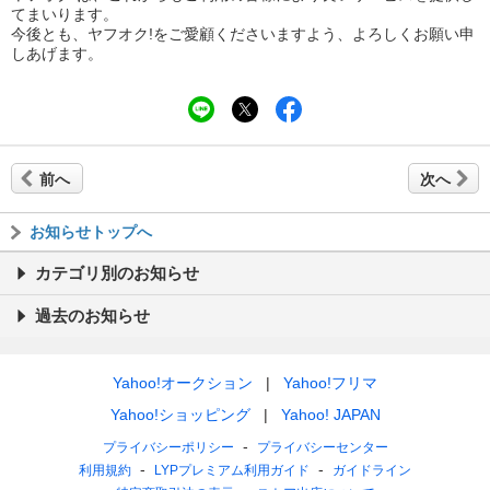
てまいります。
今後とも、ヤフオク!をご愛顧くださいますよう、よろしくお願い申
しあげます。
前へ
次へ
お知らせトップへ
カテゴリ別のお知らせ
過去のお知らせ
Yahoo!オークション
Yahoo!フリマ
Yahoo!ショッピング
Yahoo! JAPAN
プライバシーポリシー
プライバシーセンター
利用規約
LYPプレミアム利用ガイド
ガイドライン