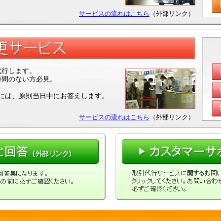
サービスの流れはこちら
（外部リンク）
代行します。
時間のない方必見。
頼には、原則当日中にお答えします。
サービスの流れはこちら
（外部リンク）