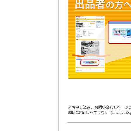
※お申し込み、お問い合わせページは通信
SSLに対応したブラウザ（Internet Exp