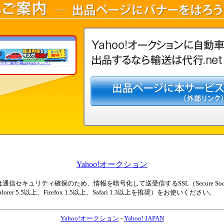
Yahoo!オークション
セキュリティ確保のため、情報を暗号化して送受信するSSL（Secure Sock
lorer 5.5以上、Firefox 1.5以上、Safari 1.3以上を推奨）をお使いください。
Yahoo!オークション
-
Yahoo! JAPAN