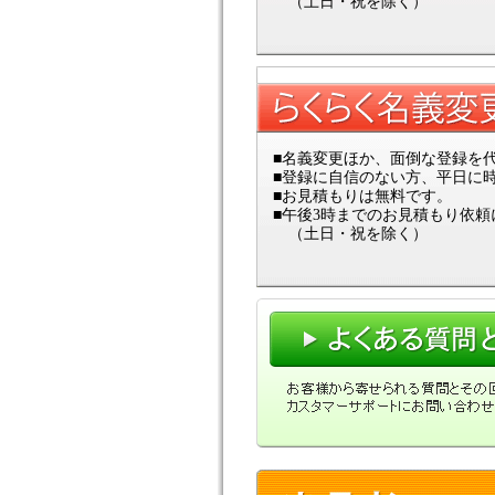
（土日・祝を除く）
■名義変更ほか、面倒な登録を
■登録に自信のない方、平日に
■お見積もりは無料です。
■午後3時までのお見積もり依
（土日・祝を除く）