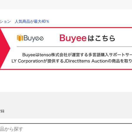
ション 人気商品が最大40％
登録