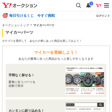
i
毎日引けるくじ 今すぐ挑戦
ログイン
オークショントップ
マイカーパーツ
マイカーパーツ
カテゴリを選択して、あなたの車にあった商品を探してみよう！
マイカーを登録しよう！
あなたの愛車に合った商品がもっと探しやすくなります
手間なく探せる！
愛車に合うパーツを
自動で表示
カンタンに絞り込める！