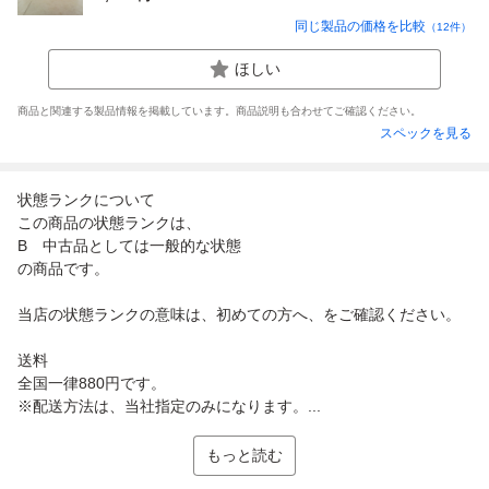
同じ製品の価格を比較
（
12
件）
ほしい
商品と関連する製品情報を掲載しています。商品説明も合わせてご確認ください。
スペックを見る
状態ランクについて
この商品の状態ランクは、
B 中古品としては一般的な状態
の商品です。
当店の状態ランクの意味は、初めての方へ、をご確認ください。
送料
全国一律880円です。
※配送方法は、当社指定のみになります。...
もっと読む