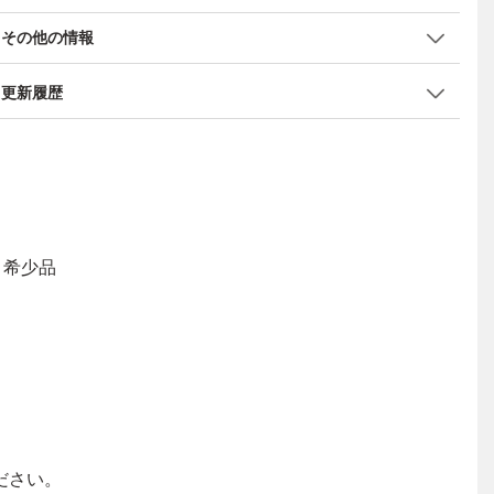
その他の情報
更新履歴