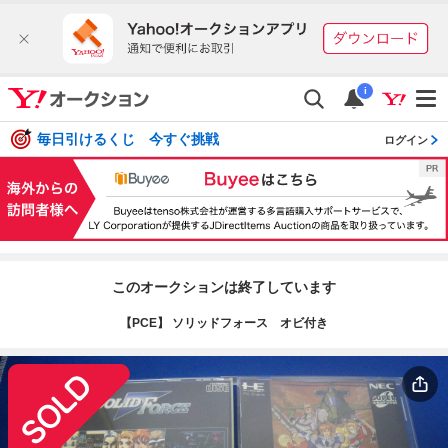
i
毎日引けるくじ 今すぐ挑戦
ログイン
このオークションは終了しています
【PCE】 ソリッドフォース オビ付き