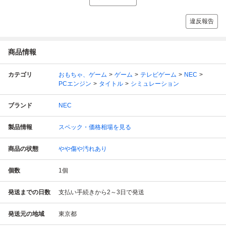
違反報告
商品情報
カテゴリ
おもちゃ、ゲーム
ゲーム
テレビゲーム
NEC
PCエンジン
タイトル
シミュレーション
ブランド
NEC
製品情報
スペック・価格相場を見る
商品の状態
やや傷や汚れあり
個数
1
個
発送までの日数
支払い手続きから2～3日で発送
発送元の地域
東京都