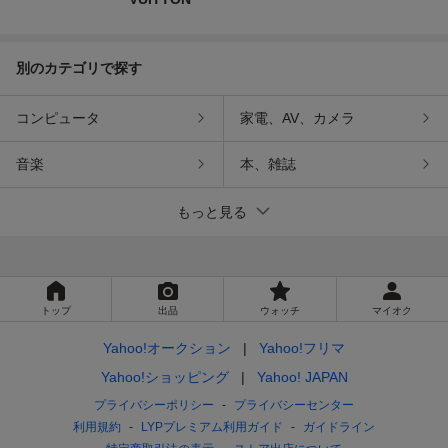
別のカテゴリで探す
コンピュータ
家電、AV、カメラ
音楽
本、雑誌
もっと見る
トップ
出品
ウォッチ
マイオク
Yahoo!オークション
Yahoo!フリマ
Yahoo!ショッピング
Yahoo! JAPAN
プライバシーポリシー
プライバシーセンター
利用規約
LYPプレミアム利用ガイド
ガイドライン