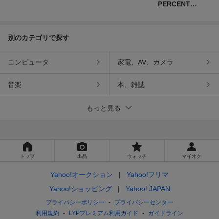
PERCENTS
AGAINST
RIGHTS
別のカテゴリで探す
コンピュータ
家電、AV、カメラ
音楽
本、雑誌
もっと見る
トップ
出品
ウォッチ
マイオク
Yahoo!オークション
Yahoo!フリマ
Yahoo!ショッピング
Yahoo! JAPAN
プライバシーポリシー
プライバシーセンター
利用規約
LYPプレミアム利用ガイド
ガイドライン