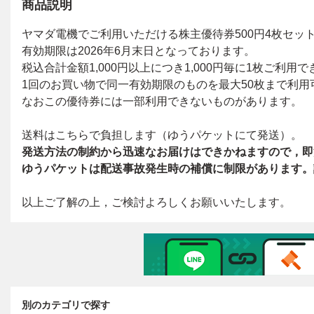
商品説明
別のカテゴリで探す