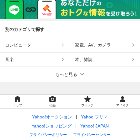
別のカテゴリで探す
コンピュータ
家電、AV、カメラ
音楽
本、雑誌
もっと見る
トップ
出品
ウォッチ
マイオク
Yahoo!オークション
Yahoo!フリマ
Yahoo!ショッピング
Yahoo! JAPAN
プライバシーポリシー
プライバシーセンター