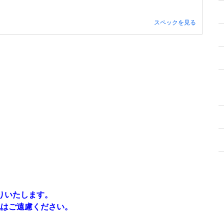
スペックを見る