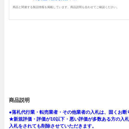
商品と関連する製品情報を掲載しています。商品説明も合わせてご確認ください。
商品説明