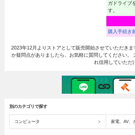
別のカテゴリで探す
コンピュータ
家電、AV、