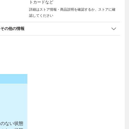
トカードなど
詳細はストア情報・商品説明を確認するか、ストアに確
認してください
その他の情報