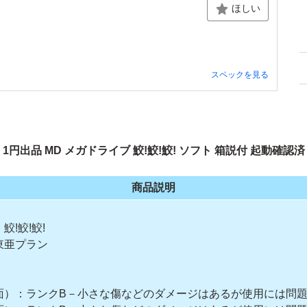
ほしい
スペックを見る