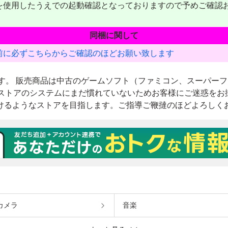
カメラ
音楽