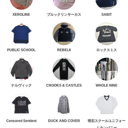
XEROLINE
ブルックリンサーカス
SABIT
PUBLIC SCHOOL
REBEL8
ロックスミス
ナルヴィック
CROOKS & CASTLES
WHOLE NINE
Censored Sentient
DUCK AND COVER
明石スクールユニフォー
ムカンパニー