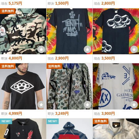
5,175円
1,500円
2,800円
現在
即決
現在
送料無料
4,800円
2,900円
3,500円
即決
現在
現在
送料無料
送料無料
4,999円
3,249円
3,900円
即決
即決
現在
NEW!!
NEW!!
送料無料