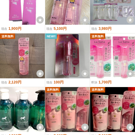
1,900円
5,100円
3,980円
現在
現在
現在
送料無料
NEW!!
送料無料
2,120円
100円
1,700円
現在
現在
即決
送料無料
送料無料