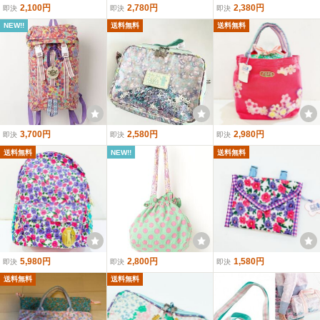
2,100円
2,780円
2,380円
即決
即決
即決
NEW!!
送料無料
送料無料
3,700円
2,580円
2,980円
即決
即決
即決
送料無料
NEW!!
送料無料
5,980円
2,800円
1,580円
即決
即決
即決
送料無料
送料無料