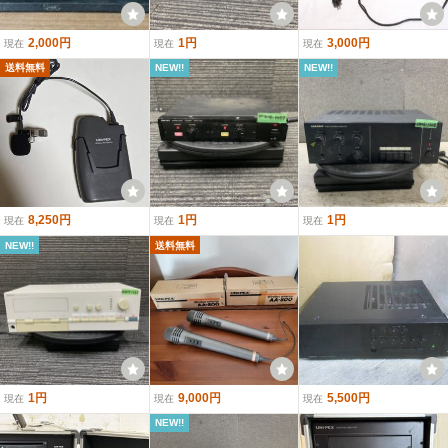
2,000円
1円
3,000円
現在
現在
現在
送料無料
NEW!!
NEW!!
8,250円
1円
1円
現在
現在
現在
NEW!!
送料無料
1円
9,000円
5,500円
現在
現在
現在
NEW!!