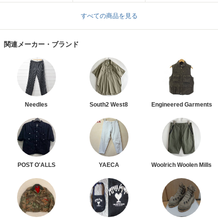
すべての商品を見る
関連メーカー・ブランド
Needles
South2 West8
Engineered Garments
POST O'ALLS
YAECA
Woolrich Woolen Mills