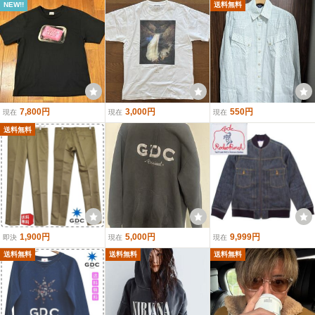
NEW!!
送料無料
7,800円
3,000円
550円
現在
現在
現在
送料無料
1,900円
5,000円
9,999円
即決
現在
現在
送料無料
送料無料
送料無料