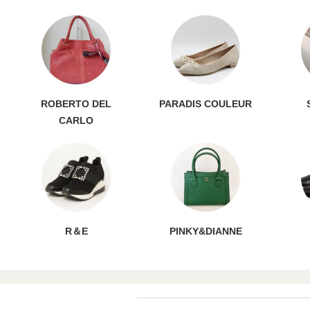
ROBERTO DEL
PARADIS COULEUR
CARLO
R＆E
PINKY&DIANNE