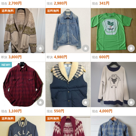
2,700円
2,980円
341円
現在
現在
現在
送料無料
送料無料
3,800円
4,980円
600円
即決
即決
現在
NEW!!
1,100円
550円
4,000円
現在
現在
現在
送料無料
送料無料