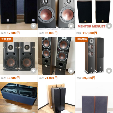
12,000円
96,000円
117,000円
現在
現在
即決
送料無料
送料無料
13,000円
21,001円
89,980円
現在
現在
現在