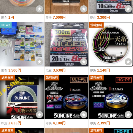
1円
7,000円
3,300円
現在
即決
現在
NEW!!
送料無料
3,500円
3,630円
1,140円
現在
現在
即決
送料無料
送料無料
送料無料
2,633円
4,100円
2,399円
即決
即決
即決
送料無料
送料無料