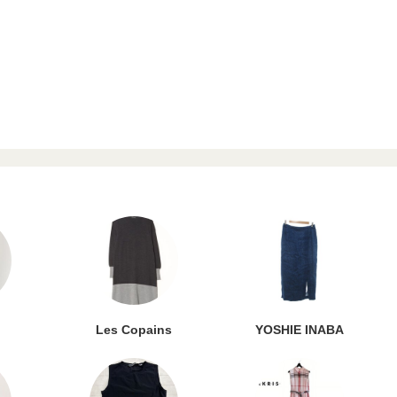
Les Copains
YOSHIE INABA