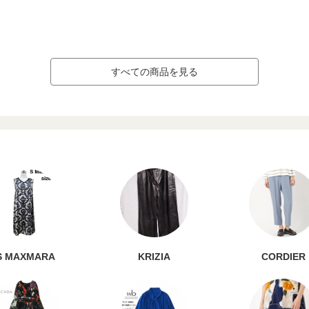
すべての商品を見る
S MAXMARA
KRIZIA
CORDIER