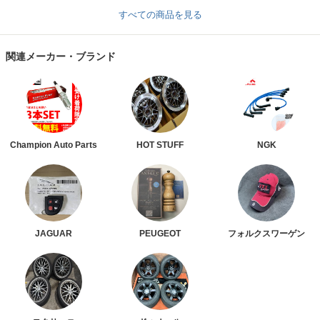
すべての商品を見る
関連メーカー・ブランド
Champion Auto Parts
HOT STUFF
NGK
JAGUAR
PEUGEOT
フォルクスワーゲン