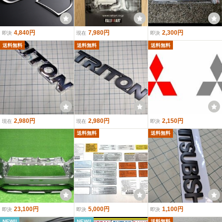
4,840円
7,980円
2,300円
即決
現在
即決
送料無料
送料無料
送料無料
2,980円
2,980円
2,150円
現在
現在
即決
送料無料
送料無料
23,100円
5,000円
1,100円
即決
即決
即決
NEW!!
NEW!!
送料無料