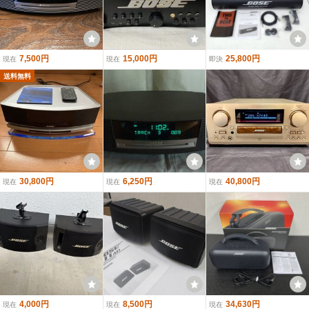
7,500円
15,000円
25,800円
現在
現在
即決
送料無料
30,800円
6,250円
40,800円
現在
現在
現在
4,000円
8,500円
34,630円
現在
現在
現在