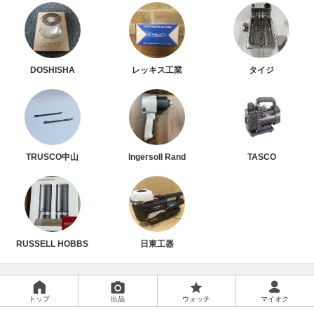
DOSHISHA
レッキス工業
タイジ
TRUSCO中山
Ingersoll Rand
TASCO
RUSSELL HOBBS
日東工器
トップ
出品
ウォッチ
マイオク