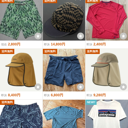
送料無料
送料無料
送料無料
2,800円
14,800円
2,400円
現在
即決
即決
送料無料
送料無料
送料無料
8,400円
6,800円
9,280円
即決
即決
即決
送料無料
NEW!!