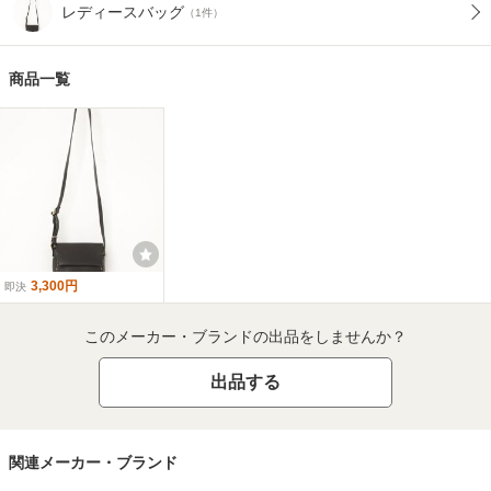
レディースバッグ
（1件）
商品一覧
3,300円
即決
このメーカー・ブランドの出品をしませんか？
出品する
関連メーカー・ブランド