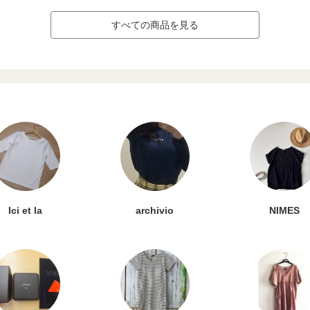
すべての商品を見る
Ici et la
archivio
NIMES