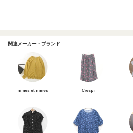
関連メーカー・ブランド
nimes et nimes
Crespi