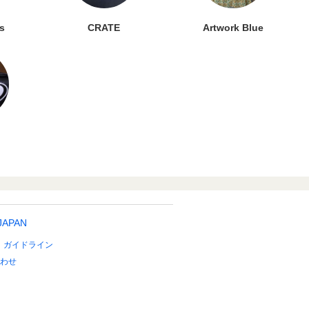
is
CRATE
Artwork Blue
 JAPAN
ガイドライン
わせ