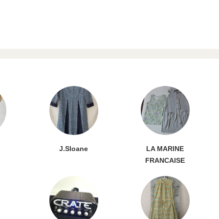
J.Sloane
LA MARINE
FRANCAISE