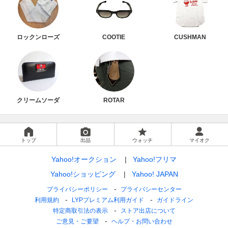
ロックンローズ
COOTIE
CUSHMAN
クリームソーダ
ROTAR
トップ
出品
ウォッチ
マイオク
Yahoo!オークション
Yahoo!フリマ
Yahoo!ショッピング
Yahoo! JAPAN
プライバシーポリシー
プライバシーセンター
利用規約
LYPプレミアム利用ガイド
ガイドライン
特定商取引法の表示
ストア出店について
ご意見・ご要望
ヘルプ・お問い合わせ